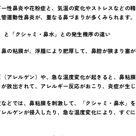
ギー性鼻炎や花粉症と、気温の変化やストレスなどの精
血管運動性鼻炎が、重なる鼻づまりが多くみられます。
り」と「クシャミ・鼻水」との発生機序の違い
、鼻の粘膜が、浮腫により肥厚して、鼻腔が狭まり塞が
原（アレルゲン）や、急な温度変化が起きると、鼻粘膜
ンが放出されて、アレルギー反応がおこり、炎症が生じ
症などでは、鼻粘膜を刺激して、「クシャミ・鼻水」を
アレルゲンが侵入したり、急な温度変化により、すぐに