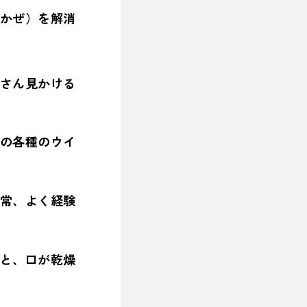
かぜ）を解消
さん見かける
の各種のウイ
常、よく経験
と、口が乾燥