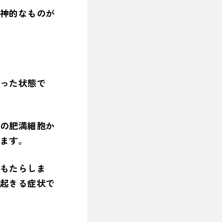
神的なものが
った状態で
の肥満細胞か
ます。
もたらしま
起きる症状で