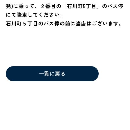
発)に乗って、２番目の「石川町5丁目」のバス停
にて降車してください。
石川町５丁目のバス停の前に当店はございます。
一覧に戻る