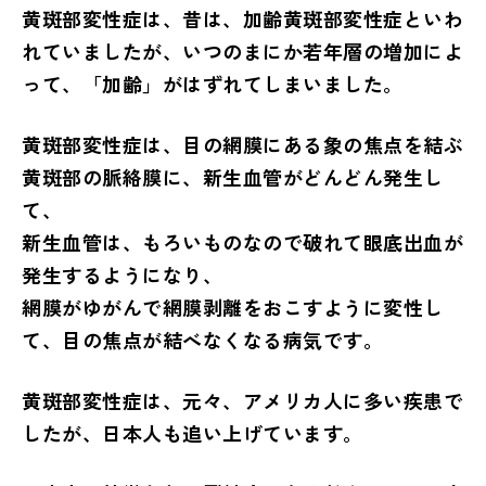
黄斑部変性症は、昔は、加齢黄斑部変性症といわ
れていましたが、いつのまにか若年層の増加によ
って、「加齢」がはずれてしまいました。
黄斑部変性症は、目の網膜にある象の焦点を結ぶ
黄斑部の脈絡膜に、新生血管がどんどん発生し
て、
新生血管は、もろいものなので破れて眼底出血が
発生するようになり、
網膜がゆがんで網膜剥離をおこすように変性し
て、目の焦点が結べなくなる病気です。
黄斑部変性症は、元々、アメリカ人に多い疾患で
したが、日本人も追い上げています。