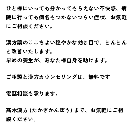
ひと様にいっても分かってもらえない不快感、病
院に行っても病名もつかないつらい症状、お気軽
にご相談ください。
漢方薬のここちよい穏やかな効き目で、どんどん
と改善いたします。
早めの養生が、あなた様自身を助けます。
ご相談と漢方カウンセリングは、無料です。
電話相談も承ります。
髙木漢方 (たかぎかんぽう) まで、お気軽にご相
談ください。