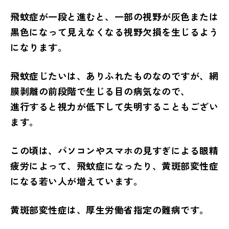
飛蚊症が一段と進むと、一部の視野が灰色または
黒色になって見えなくなる視野欠損を生じるよう
になります。
飛蚊症じたいは、ありふれたものなのですが、網
膜剥離の前段階で生じる目の病気なので、
進行すると視力が低下して失明することもござい
ます。
この頃は、パソコンやスマホの見すぎによる眼精
疲労によって、飛蚊症になったり、黄斑部変性症
になる若い人が増えています。
黄斑部変性症は、厚生労働省指定の難病です。