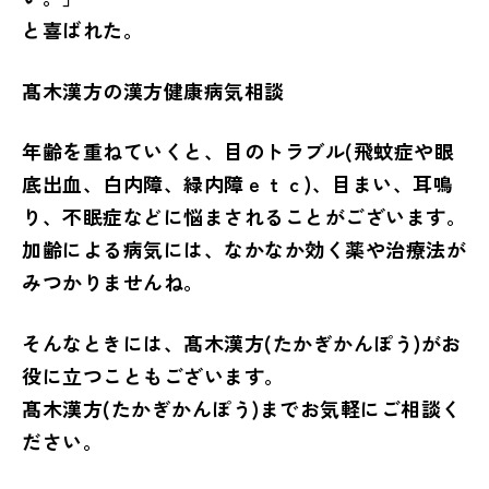
と喜ばれた。
髙木漢方の漢方健康病気相談
年齢を重ねていくと、目のトラブル(飛蚊症や眼
底出血、白内障、緑内障ｅｔｃ)、目まい、耳鳴
り、不眠症などに悩まされることがございます。
加齢による病気には、なかなか効く薬や治療法が
みつかりませんね。
そんなときには、髙木漢方(たかぎかんぽう)がお
役に立つこともございます。
髙木漢方(たかぎかんぽう)までお気軽にご相談く
ださい。