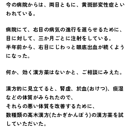
今の病院からは、両目ともに、黄斑部変性症とい
われている。
病院にて、右目の病気の進行を遅らせるために、
目に対して、三か月ごとに注射をしている。
半年前から、右目にじわっと眼底出血が続くよう
になった。
何か、効く漢方薬はないかと、ご相談にみえた。
漢方的に見立てると、腎虚、於血(おけつ)、痰湿
などの体質がみられたので、
それらの悪い体質を改善するために、
数種類の髙木漢方(たかぎかんぽう)の漢方薬を試
していただいた。