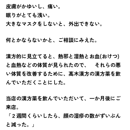
皮膚がかゆいし、痛い。
眠りがとても浅い。
大きなマスクをしないと、外出できない。
何とかならないかと、ご相談にみえた。
漢方的に見立てると、熱邪と湿熱とお血(おけつ)
と血熱などの体質が見られたので、 それらの悪
い体質を改善するために、髙木漢方の漢方薬を飲
んでいただくことにした。
当店の漢方薬を飲んでいただいて、一か月後にご
来店。
「２週間くらいしたら、顔の湿疹の数がずいぶん
と減った。」