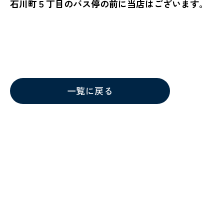
石川町５丁目のバス停の前に当店はございます。
一覧に戻る