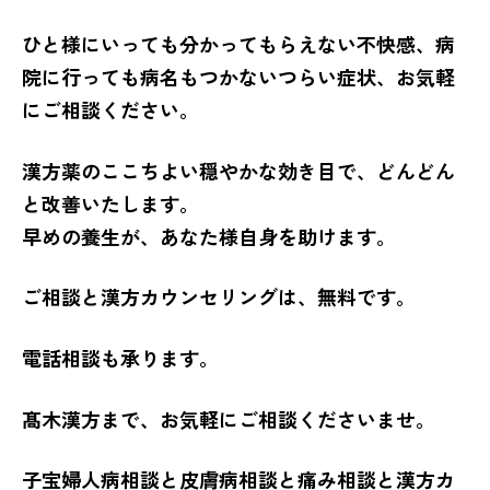
ひと様にいっても分かってもらえない不快感、病
院に行っても病名もつかないつらい症状、お気軽
にご相談ください。
漢方薬のここちよい穏やかな効き目で、どんどん
と改善いたします。
早めの養生が、あなた様自身を助けます。
ご相談と漢方カウンセリングは、無料です。
電話相談も承ります。
髙木漢方まで、お気軽にご相談くださいませ。
子宝婦人病相談と皮膚病相談と痛み相談と漢方カ