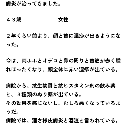
膚炎が治ってきました。
４３歳 女性
２年くらい前より、顔と首に湿疹が出るようにな
った。
今は、両ホホとオデコと鼻の周りと首筋が赤く腫
れぼったくなり、顔全体に赤い湿疹が出ている。
病院から、抗生物質と抗ヒスタミン剤の飲み薬
と、３種類のぬり薬が出ている。
その効果を感じないし、むしろ悪くなっているよ
うだ。
病院では、酒さ様皮膚炎と酒渣と言われている。