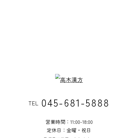
045-681-5888
TEL
営業時間：11:00-18:00
定休日：金曜・祝日