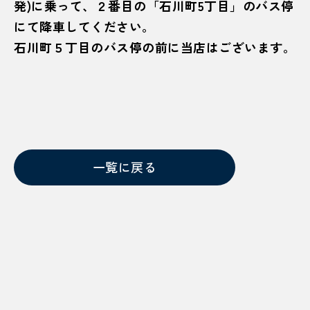
発)に乗って、２番目の「石川町5丁目」のバス停
にて降車してください。
石川町５丁目のバス停の前に当店はございます。
一覧に戻る