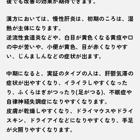
後でも改善の効果が期待できます。
漢方においては、慢性肝炎は、初期のころは、湿
熱が主体になります。
逆流性食道炎などや、白目が黄色くなる黄疸や口
の中が苦いや、小便が黄色、目が赤くなりやす
い、じんましんなどの症状が出ます。
中期になると、実証のタイプの人は、肝鬱気滞の
症状が出やすくなり、イライラしやすくなった
り、ふくらはぎがつったり(足がつる)、不眠症や
自律神経失調症になりやすくなります。
皮膚が乾燥しやすくなり、ドライマウスやドライ
スキン、ドライアイなどになりやすくなり、手足
が火照りやすくなります。