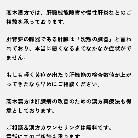
髙木漢方では、肝臓機能障害や慢性肝炎などのご
相談を承っております。
肝腎要の臓器である肝臓は「沈黙の臓器」と言わ
れており、本当に悪くなるまでなかなか症状がで
ません。
もしも軽く黄疸が出たり肝機能の検査数値が上が
ってきたなら早めにご相談ください。
髙木漢方は肝臓病の改善のための漢方薬療法も得
意としております。
ご相談＆漢方カウンセリングは無料です。
電話にてのご相談も承ります。