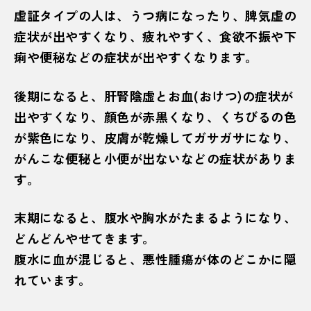
虚証タイプの人は、うつ病になったり、脾気虚の
症状が出やすくなり、疲れやすく、食欲不振や下
痢や便秘などの症状が出やすくなります。
後期になると、肝腎陰虚とお血(おけつ)の症状が
出やすくなり、顔色が赤黒くなり、くちびるの色
が紫色になり、皮膚が乾燥してガサガサになり、
がんこな便秘と小便が出ないなどの症状がありま
す。
末期になると、腹水や胸水がたまるようになり、
どんどんやせてきます。
腹水に血が混じると、悪性腫瘍が体のどこかに隠
れています。