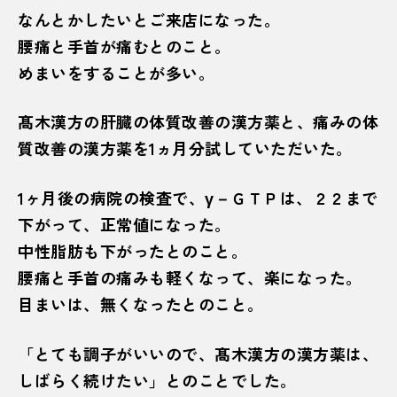
なんとかしたいとご来店になった。
腰痛と手首が痛むとのこと。
めまいをすることが多い。
髙木漢方の肝臓の体質改善の漢方薬と、痛みの体
質改善の漢方薬を1ヵ月分試していただいた。
1ヶ月後の病院の検査で、γ－ＧＴＰは、２２まで
下がって、正常値になった。
中性脂肪も下がったとのこと。
腰痛と手首の痛みも軽くなって、楽になった。
目まいは、無くなったとのこと。
「とても調子がいいので、髙木漢方の漢方薬は、
しばらく続けたい」とのことでした。