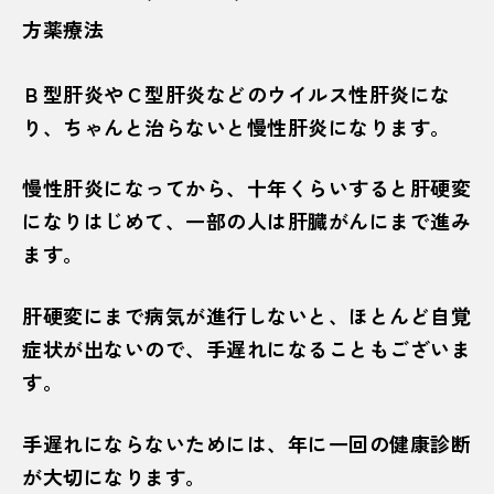
方薬療法
Ｂ型肝炎やＣ型肝炎などのウイルス性肝炎にな
り、ちゃんと治らないと慢性肝炎になります。
慢性肝炎になってから、十年くらいすると肝硬変
になりはじめて、一部の人は肝臓がんにまで進み
ます。
肝硬変にまで病気が進行しないと、ほとんど自覚
症状が出ないので、手遅れになることもございま
す。
手遅れにならないためには、年に一回の健康診断
が大切になります。