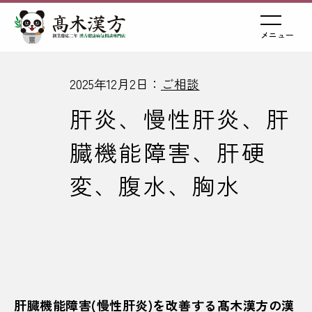
メニュー
2025年12月2日：
ご相談
肝炎、慢性肝炎、肝
臓機能障害、肝硬
変、腹水、胸水
肝臓機能障害(慢性肝炎)を改善する髙木漢方の漢