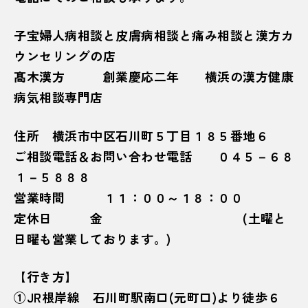
子宝婦人病相談と皮膚病相談と痛み相談と漢方カ
ウンセリングの店
髙木漢方 創業慶応二年 横浜の漢方健康
病気相談専門店
住所 横浜市中区石川町５丁目１８５番地６
ご相談電話＆お問い合わせ電話 ０４５－６８
１－５８８８
営業時間 １１：００～１８：００
定休日 金 (土曜と
日曜も営業しております。)
【行き方】
①JR根岸線 石川町駅南口(元町口)より徒歩６