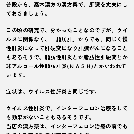
普段から、髙木漢方の漢方薬で、肝臓を丈夫にし
ておきましょう。
この頃の研究で、分かったことなのですが、ウイ
ルスに関係なく、「脂肪肝」からでも、同じく慢
性肝炎になって肝硬変になり肝臓がんになること
もあるそうで、脂肪性肝炎とか脂肪性肝硬変とか
非アルコール性脂肪肝炎(ＮＡＳＨ)とかいわれて
います。
症状は、ウイルス性肝炎と同じです。
ウイルス性肝炎で、インターフェロン治療をして
も効果がないこともあるそうです。
当店の漢方薬は、インターフェロン治療の前でも