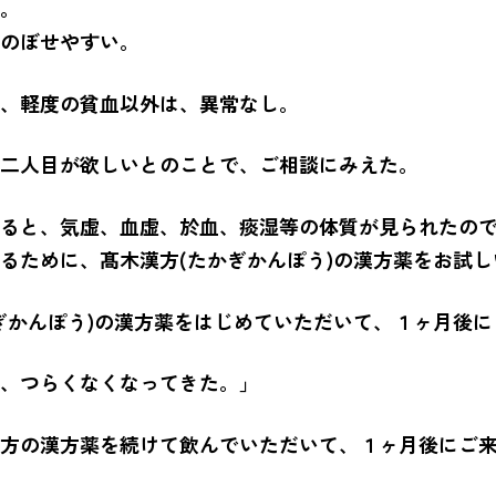
。
のぼせやすい。
、軽度の貧血以外は、異常なし。
二人目が欲しいとのことで、ご相談にみえた。
ると、気虚、血虚、於血、痰湿等の体質が見られたの
るために、髙木漢方(たかぎかんぽう)の漢方薬をお試
ぎかんぽう)の漢方薬をはじめていただいて、１ヶ月後に
、つらくなくなってきた。」
方の漢方薬を続けて飲んでいただいて、１ヶ月後にご