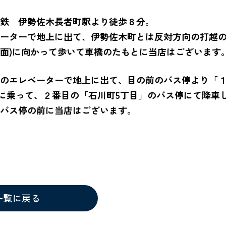
下鉄 伊勢佐木長者町駅より徒歩８分。
ーターで地上に出て、伊勢佐木町とは反対方向の打越の
面)に向かって歩いて車橋のたもとに当店はございます
のエレベーターで地上に出て、目の前のバス停より「
)に乗って、２番目の「石川町5丁目」のバス停にて降車
バス停の前に当店はございます。
一覧に戻る