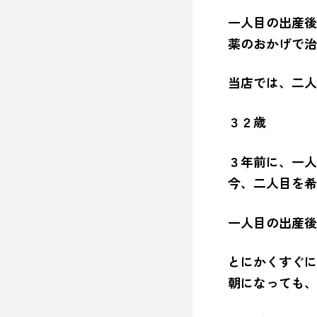
一人目の出産後
薬のおかげで治
当店では、二人
３２歳 
３年前に、一人
今、二人目を希
一人目の出産後
とにかくすぐに
朝になっても、