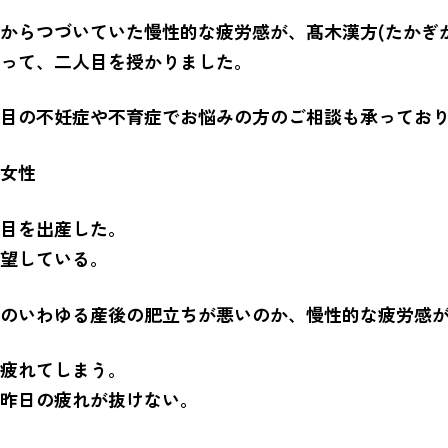
からつづいていた慢性的な疲労感が、髙木漢方(たかぎ
って、二人目を授かりました。
目の不妊症や不育症でお悩みの方のご相談も承ってお
女性
目を出産した。
望している。
のいわゆる産後の肥立ちが悪いのか、慢性的な疲労感
疲れてしまう。
昨日の疲れが抜けない。