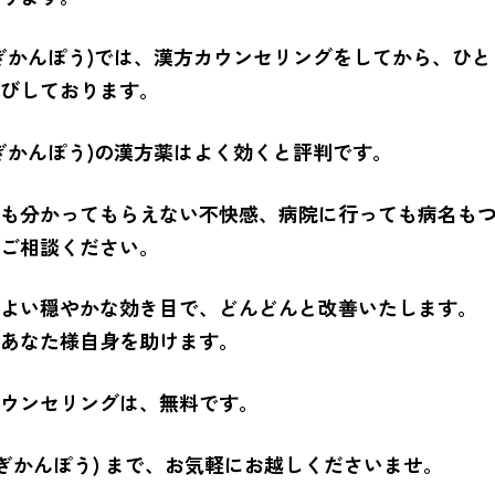
ぎかんぽう)では、漢方カウンセリングをしてから、ひ
びしております。
ぎかんぽう)の漢方薬はよく効くと評判です。
も分かってもらえない不快感、病院に行っても病名も
ご相談ください。
よい穏やかな効き目で、どんどんと改善いたします。
あなた様自身を助けます。
ウンセリングは、無料です。
かぎかんぽう) まで、お気軽にお越しくださいませ。