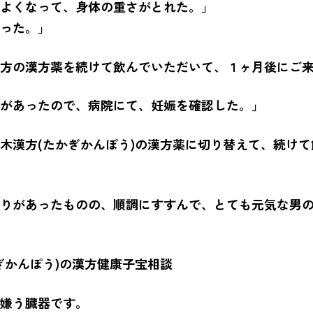
よくなって、身体の重さがとれた。」
った。」
方の漢方薬を続けて飲んでいただいて、１ヶ月後にご
があったので、病院にて、妊娠を確認した。」
木漢方(たかぎかんぽう)の漢方薬に切り替えて、続け
りがあったものの、順調にすすんで、とても元気な男
ぎかんぽう)の漢方健康子宝相談
嫌う臓器です。