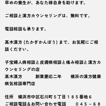
早めの養生が、あなた様自身を助けます。
ご相談と漢方カウンセリングは、無料です。
電話相談も承ります。
髙木漢方 (たかぎかんぽう) まで、お気軽にご相
談ください。
子宝婦人病相談と皮膚病相談と痛み相談と漢方カ
ウンセリングの店
髙木漢方 創業慶応二年 横浜の漢方健康
病気相談専門店
住所 横浜市中区石川町５丁目１８５番地６
ご相談電話＆お問い合わせ電話 ０４５－６８