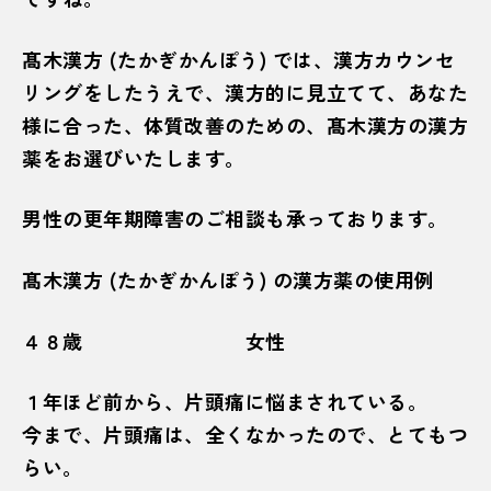
髙木漢方 (たかぎかんぽう) では、漢方カウンセ
リングをしたうえで、漢方的に見立てて、あなた
様に合った、体質改善のための、髙木漢方の漢方
薬をお選びいたします。
男性の更年期障害のご相談も承っております。
髙木漢方 (たかぎかんぽう) の漢方薬の使用例
４８歳 女性
１年ほど前から、片頭痛に悩まされている。
今まで、片頭痛は、全くなかったので、とてもつ
らい。