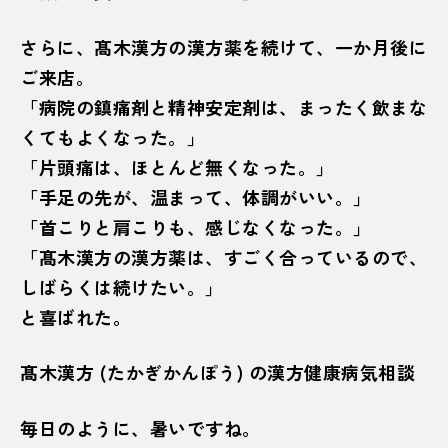
さらに、髙木漢方の漢方薬を続けて、一か月後に
ご来店。
「病院の鎮痛剤と精神安定剤は、まったく飲まな
くてもよくなった。」
「片頭痛は、ほとんど無くなった。」
「手足の先が、温まって、体調がいい。」
「首こりと肩こりも、感じなくなった。」
「髙木漢方の漢方薬は、すごく合っているので、
しばらくは続けたい。」
と喜ばれた。
髙木漢方 (たかぎかんぽう) の漢方健康病気相談
毎日のように、暑いですね。