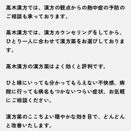
髙木漢方では、漢方の観点からの熱中症の予防の
ご相談も承っております。
髙木漢方では、漢方カウンセリングをしてから、
ひとり一人に合わせて漢方薬をお選びしておりま
す。
髙木漢方の漢方薬はよく効くと評判です。
ひと様にいっても分かってもらえない不快感、病
院に行っても病名もつかないつらい症状、お気軽
にご相談ください。
漢方薬のここちよい穏やかな効き目で、どんどん
と改善いたします。