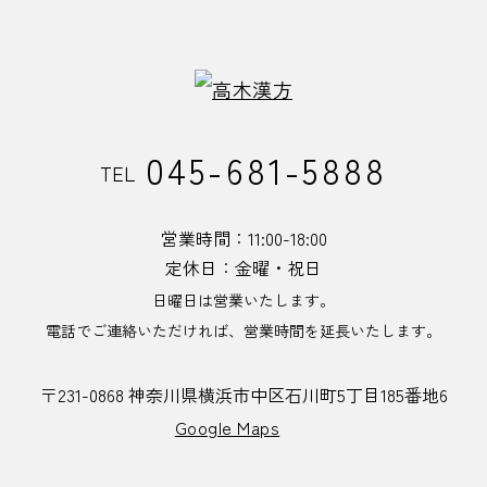
045-681-5888
TEL
営業時間：11:00-18:00
定休日：金曜・祝日
日曜日は営業いたします。
電話でご連絡いただければ、
営業時間を延長いたします。
〒231-0868
神奈川県横浜市中区
石川町5丁目185番地6
Google Maps