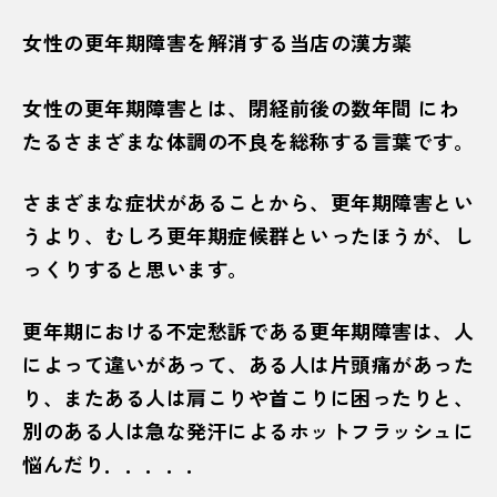
女性の更年期障害を解消する当店の漢方薬
女性の更年期障害とは、閉経前後の数年間 にわ
たるさまざまな体調の不良を総称する言葉です。
さまざまな症状があることから、更年期障害とい
うより、むしろ更年期症候群といったほうが、し
っくりすると思います。
更年期における不定愁訴である更年期障害は、人
によって違いがあって、ある人は片頭痛があった
り、またある人は肩こりや首こりに困ったりと、
別のある人は急な発汗によるホットフラッシュに
悩んだり．．．．．