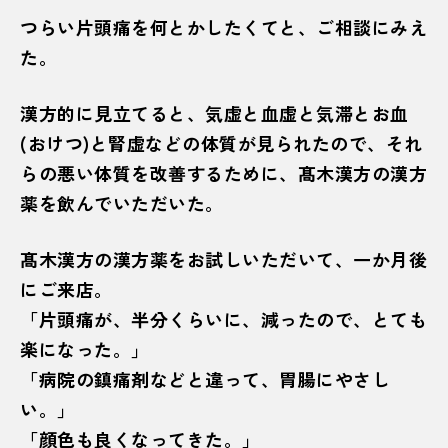
つらい片頭痛を何とかしたくてと、ご相談にみえ
た。
漢方的に見立てると、気虚と血虚と気滞とお血
(おけつ)と腎虚などの体質が見られたので、それ
らの悪い体質を改善するために、髙木漢方の漢方
薬を飲んでいただいた。
髙木漢方の漢方薬をお試しいただいて、一か月後
にご来店。
「片頭痛が、半分くらいに、減ったので、とても
楽になった。」
「病院の鎮痛剤などと違って、胃腸にやさし
い。」
「顔色も良くなってきた。」