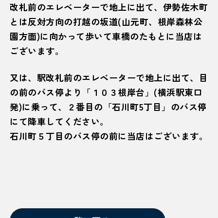
改札前のエレベーターで地上に出て、伊勢佐木町
とは反対方向の打越の坂道(山元町、根岸森林公
園方面)に向かって歩いて車橋のたもとに当店は
ございます。
又は、駅改札前のエレベーターで地上に出て、目
の前のバス停より「１０３根岸台」(横浜駅東口
発)に乗って、２番目の「石川町5丁目」のバス停
にて降車してください。
石川町５丁目のバス停の前に当店はございます。