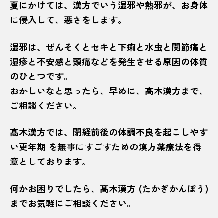
夏にかけては、漢方でいう湿邪や熱邪が、お身体
に侵入して、悪さをします。
湿邪は、ぜんそくとセキと下痢と水虫と関節痛と
湿疹と不安感と頭痛などを発生させる原因の体質
のひとつです。
おかしいなと思ったら、早めに、髙木漢方まで、
ご相談ください。
髙木漢方では、閉経前後の体調不良を起こしやす
い更年期 を無事にすごすための漢方薬療法を得
意としております。
何かお困りでしたら、髙木漢方 (たかぎかんぽう)
までお気軽にご相談ください。