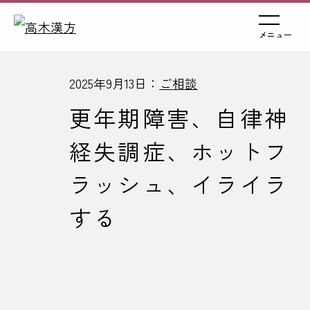
メニュー
2025年9月13日：
ご相談
更年期障害、自律神
経失調症、ホットフ
ラッシュ、イライラ
する