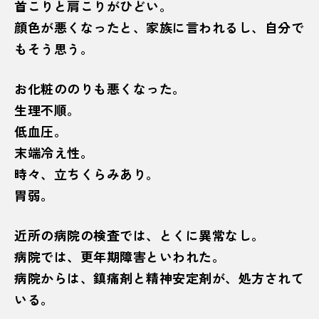
首こりと肩こりがひどい。
顔色が悪くなったと、家族に言われるし、自分で
もそう思う。
お化粧ののりも悪くなった。
生理不順。
低血圧。
末端冷え性。
時々、立ちくらみあり。
胃弱。
近所の病院の検査では、とくに異常なし。
病院では、更年期障害といわれた。
病院からは、鎮痛剤と精神安定剤が、処方されて
いる。