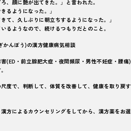
ごろ、顔に艶が出てきた。」と言われた。
できるようになった。」
てきて、久しぶりに朝立ちするようになった。」
ているようなので、続けるつもりだとのこと。
ぎかんぽう)の漢方健康病気相談
害(ED・前立腺肥大症・夜間頻尿・男性不妊症・腰痛
す。
の尺度で、判断して、体質を改善して、健康を取り戻す
、漢方によるカウンセリングをしてから、漢方薬をお選