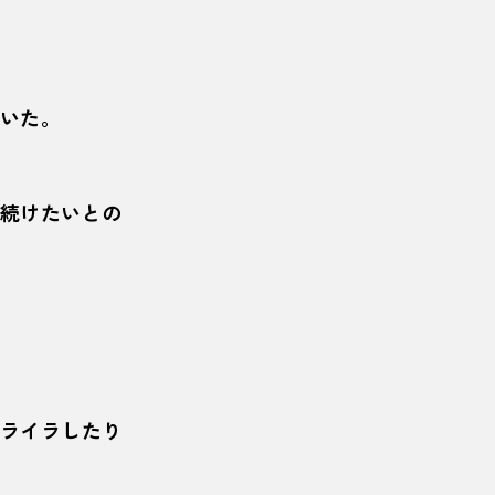
いた。
続けたいとの
ライラしたり