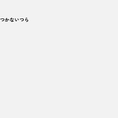
つかないつら