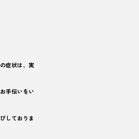
)の症状は、実
お手伝いをい
びしておりま