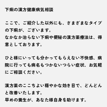
下痢の漢方健康病気相談
ここで、ご紹介した以外にも、さまざまなタイプ
の下痢が、ございます。
なかなか治らない下痢や便秘の漢方薬療法は、得
意としております。
ひと様にいっても分かってもらえない不快感、病
院に行っても病名もつかないつらい症状、お気軽
にご相談ください。
漢方薬のここちよい穏やかな効き目で、どんどん
と改善いたします。
早めの養生が、あなた様自身を助けます。