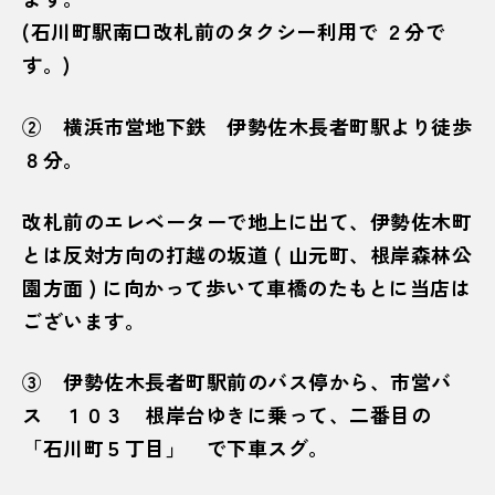
(石川町駅南口改札前のタクシー利用で ２分で
す。)
② 横浜市営地下鉄 伊勢佐木長者町駅より徒歩
８分。
改札前のエレベーターで地上に出て、伊勢佐木町
とは反対方向の打越の坂道 ( 山元町、根岸森林公
園方面 ) に向かって歩いて車橋のたもとに当店は
ございます。
③ 伊勢佐木長者町駅前のバス停から、市営バ
ス １０３ 根岸台ゆきに乗って、二番目の
「石川町５丁目」 で下車スグ。