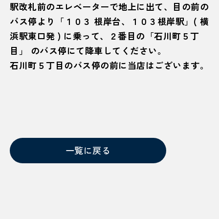
駅改札前のエレベーターで地上に出て、目の前の
バス停より「１０３ 根岸台、１０３根岸駅」( 横
浜駅東口発 ) に乗って、２番目の「石川町５丁
目」 のバス停にて降車してください。
石川町５丁目のバス停の前に当店はございます。
一覧に戻る