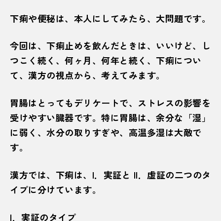
下痢や便秘は、本人にしてみたら、大問題です。
今回は、下痢止めを飲んだときは、いいけど、し
つこく続く、何ヶ月、何年と続く、下痢につい
て、漢方の視点から、考えてみます。
胃腸はとってもデリケートで、ストレスの影響を
受けやすい臓器です。特に胃腸は、余分な「湿」
に弱く、水分の取りすぎや、高温多湿は大敵で
す。
漢方では、下痢は、I．実証と II．虚証の二つのタ
イプに分けています。
I．実証のタイプ