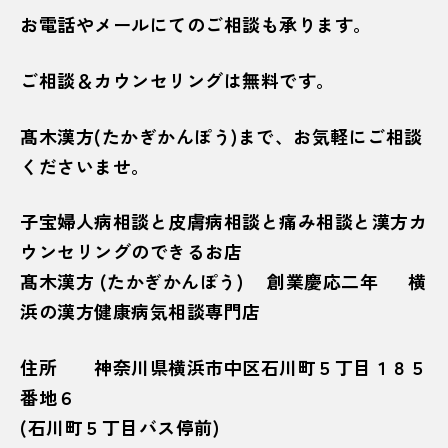
お電話やメールにてのご相談も承ります。
ご相談＆カウンセリングは無料です。
髙木漢方(たかぎかんぽう)まで、お気軽にご相談
くださいませ。
子宝婦人病相談と皮膚病相談と痛み相談と漢方カ
ウンセリングのできるお店
髙木漢方 (たかぎかんぽう) 創業慶応二年 横
浜の漢方健康病気相談専門店
住所 神奈川県横浜市中区石川町５丁目１８５
番地６
(石川町５丁目バス停前)