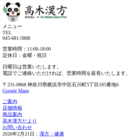
メニュー
TEL
045-681-5888
営業時間：11:00-18:00
定休日：金曜・祝日
日曜日は営業いたします。
電話でご連絡いただければ、
営業時間を延長いたします。
〒231-0868
神奈川県横浜市中区
石川町5丁目185番地6
Google Maps
ご案内
店舗情報
商品案内
高木漢方だより
お問い合わせ
2026年2月21日：
漢方・健康